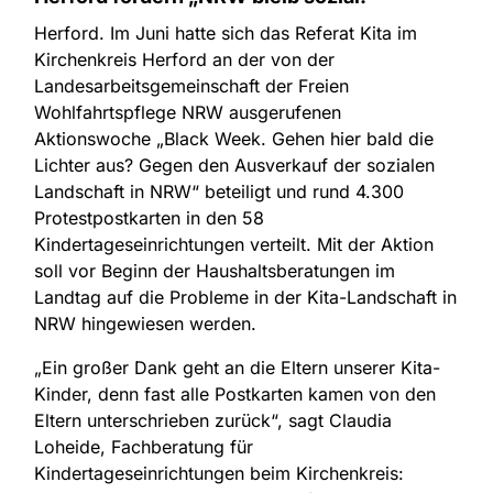
Herford. Im Juni hatte sich das Referat Kita im
Kirchenkreis Herford an der von der
Landesarbeitsgemeinschaft der Freien
Wohlfahrtspflege NRW ausgerufenen
Aktionswoche „Black Week. Gehen hier bald die
Lichter aus? Gegen den Ausverkauf der sozialen
Landschaft in NRW“ beteiligt und rund 4.300
Protestpostkarten in den 58
Kindertageseinrichtungen verteilt. Mit der Aktion
soll vor Beginn der Haushaltsberatungen im
Landtag auf die Probleme in der Kita-Landschaft in
NRW hingewiesen werden.
„Ein großer Dank geht an die Eltern unserer Kita-
Kinder, denn fast alle Postkarten kamen von den
Eltern unterschrieben zurück“, sagt Claudia
Loheide, Fachberatung für
Kindertageseinrichtungen beim Kirchenkreis: