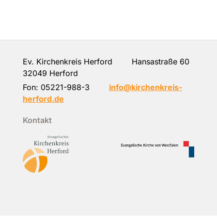
Ev. Kirchenkreis Herford Hansastraße 60
32049 Herford
Fon:
05221-988-3
info@kirchenkreis-
herford.de
Kontakt