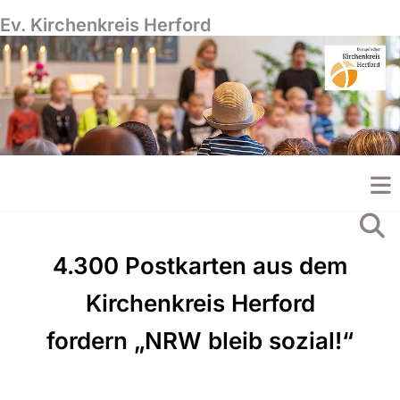
Ev. Kirchenkreis Herford
4.300 Postkarten aus dem
Kirchenkreis Herford
fordern „NRW bleib sozial!“