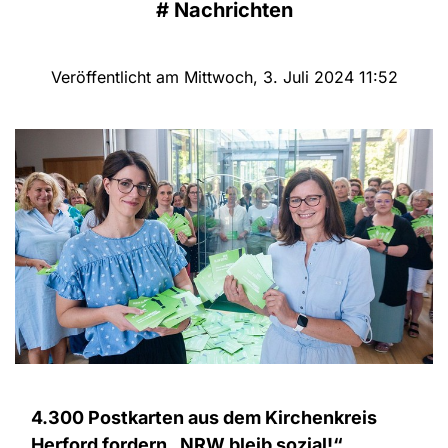
#
Nachrichten
Veröffentlicht am Mittwoch, 3. Juli 2024 11:52
4.300 Postkarten aus dem Kirchenkreis
Herford fordern „NRW bleib sozial!“