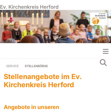
Ev. Kirchenkreis Herford
SERVICE
STELLENBÖRSE
Stellenangebote im Ev.
Kirchenkreis Herford
Angebote in unseren