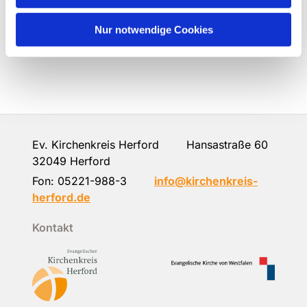
Nur notwendige Cookies
Ev. Kirchenkreis Herford Hansastraße 60
32049 Herford
Fon:
05221-988-3
info@kirchenkreis-
herford.de
Kontakt