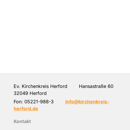
Ev. Kirchenkreis Herford Hansastraße 60
32049 Herford
Fon:
05221-988-3
info@kirchenkreis-
herford.de
Kontakt