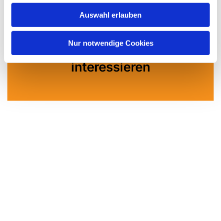
Auswahl erlauben
Nur notwendige Cookies
Dies könnte Sie auch
interessieren