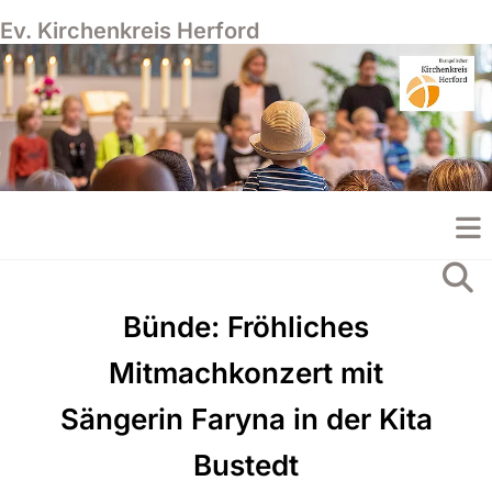
Ev. Kirchenkreis Herford
Bünde: Fröhliches
Mitmachkonzert mit
Sängerin Faryna in der Kita
Bustedt