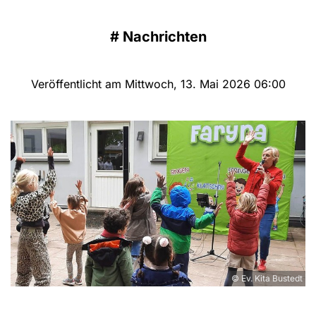
#
Nachrichten
Veröffentlicht am Mittwoch, 13. Mai 2026 06:00
© Ev. Kita Bustedt