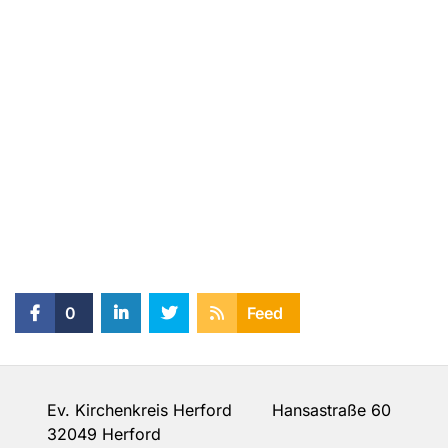
0
Feed
Ev. Kirchenkreis Herford Hansastraße 60
32049 Herford