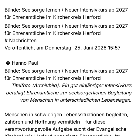
Bünde: Seelsorge lernen / Neuer Intensivkurs ab 2027
für Ehrenamtliche im Kirchenkreis Herford
Bünde: Seelsorge lernen / Neuer Intensivkurs ab 2027
für Ehrenamtliche im Kirchenkreis Herford
#
Nachrichten
Veröffentlicht am Donnerstag, 25. Juni 2026 15:57
© Hanno Paul
Bünde: Seelsorge lernen / Neuer Intensivkurs ab 2027
für Ehrenamtliche im Kirchenkreis Herford
Titelfoto (Archivbild): Ein gut einjähriger Intensivkurs
befähigt Ehrenamtliche zur seelsorgerlichen Begleitung
von Menschen in unterschiedlichen Lebenslagen.
Menschen in schwierigen Lebenssituationen begleiten,
zuhören und Hoffnung vermitteln – für diese
verantwortungsvolle Aufgabe sucht der Evangelische