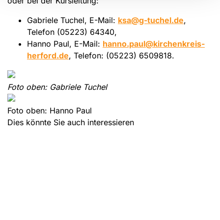
oder bei der Kursleitung:
Gabriele Tuchel, E-Mail:
ksa@g-tuchel.de
,
Telefon (05223) 64340,
Hanno Paul, E-Mail:
hanno.paul@kirchenkreis-
herford.de
, Telefon: (05223) 6509818.
Foto oben:
Gabriele Tuchel
Foto oben: Hanno Paul
Dies könnte Sie auch interessieren