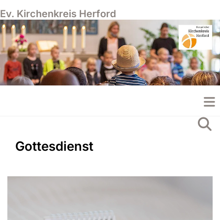
Ev. Kirchenkreis Herford
Gottesdienst