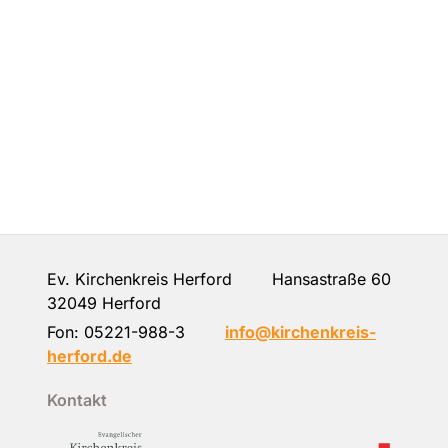
Ev. Kirchenkreis Herford Hansastraße 60
32049 Herford
Fon:
05221-988-3
info@kirchenkreis-
herford.de
Kontakt