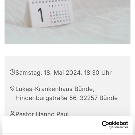
Samstag, 18. Mai 2024, 18:30 Uhr
Lukas-Krankenhaus Bünde,
Hindenburgstraße 56, 32257 Bünde
Pastor Hanno Paul