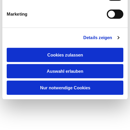
Marketing
Dies könnte Sie auch
interessieren
Details zeigen
Cookies zulassen
Auswahl erlauben
Nur notwendige Cookies