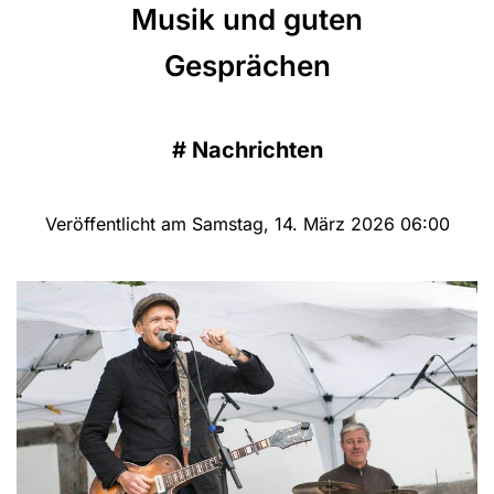
Musik und guten
Gesprächen
#
Nachrichten
Veröffentlicht am Samstag, 14. März 2026 06:00