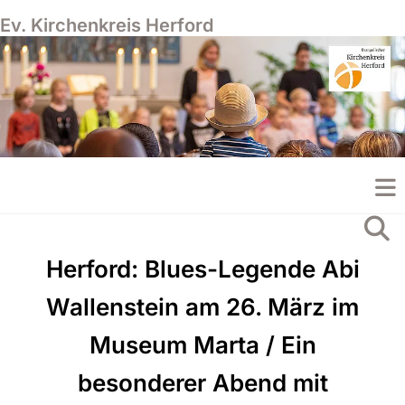
Ev. Kirchenkreis Herford
Herford: Blues-Legende Abi
Wallenstein am 26. März im
Museum Marta / Ein
besonderer Abend mit