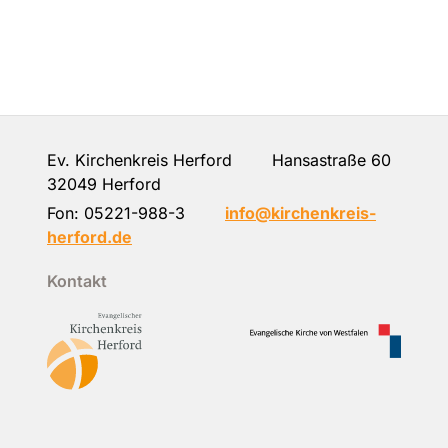
Ev. Kirchenkreis Herford Hansastraße 60
32049 Herford
Fon:
05221-988-3
info@kirchenkreis-
herford.de
Kontakt