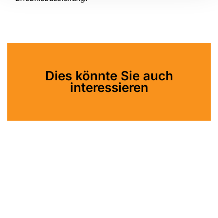
Dies könnte Sie auch
interessieren