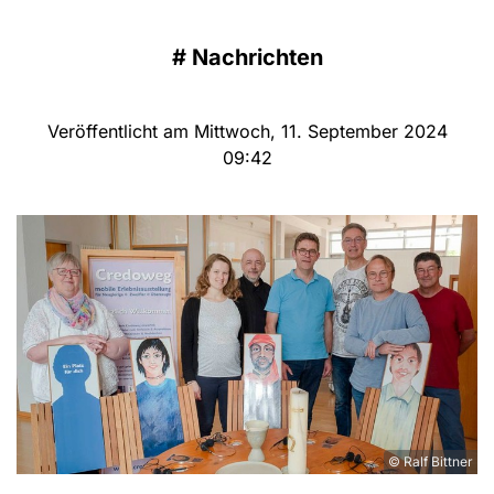
#
Nachrichten
Veröffentlicht am Mittwoch, 11. September 2024
09:42
© Ralf Bittner