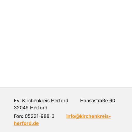
Ev. Kirchenkreis Herford Hansastraße 60
32049 Herford
Fon:
05221-988-3
info@kirchenkreis-
herford.de