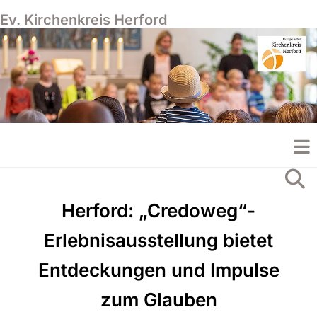
Ev. Kirchenkreis Herford
Herford: „Credoweg“-
Erlebnisausstellung bietet
Entdeckungen und Impulse
zum Glauben