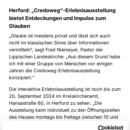
Herford: „Credoweg“-Erlebnisausstellung
bietet Entdeckungen und Impulse zum
Glauben
„Glaube ist meistens privat und lässt sich auch
nicht im klassischen Sinne über Informationen
vermitteln“, sagt Fred Niemeyer, Pastor der
Lippischen Landeskirche: „Aus diesem Grund habe
ich mit einer Gruppe von Menschen vor einigen
Jahren die Credoweg-Erlebnisausstellung
konzipiert.“
Die interaktive Erlebnisausstellung ist noch bis zum
20. September 2024 im Kreiskirchenamt,
Hansastraße 60, in Herford zu sehen. „Die
Ausstellung kann individuell zu den Öffnungszeiten
des Hauses montags bis freitags zwischen 10 und
16 Uhr oder in Gruppen nach vorheriger