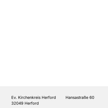
Ev. Kirchenkreis Herford Hansastraße 60
32049 Herford