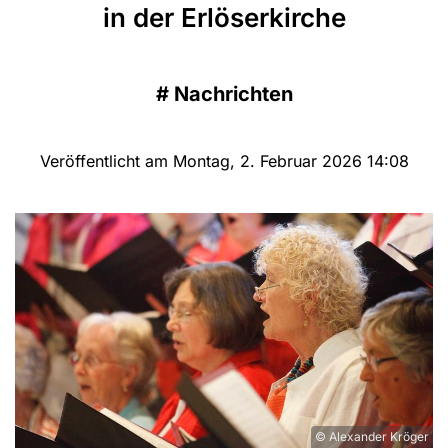
in der Erlöserkirche
#
Nachrichten
Veröffentlicht am Montag, 2. Februar 2026 14:08
© Alexander Kröger