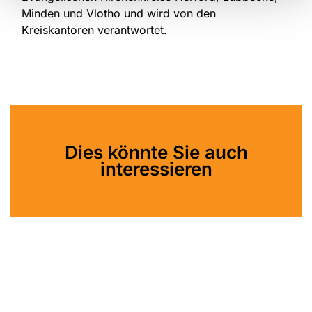
Minden und Vlotho und wird von den
Kreiskantoren verantwortet.
Dies könnte Sie auch
interessieren