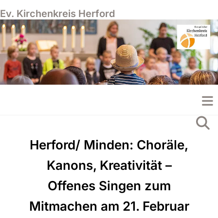
Ev. Kirchenkreis Herford
Herford/ Minden: Choräle,
Kanons, Kreativität –
Offenes Singen zum
Mitmachen am 21. Februar