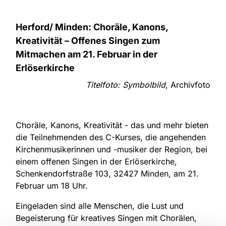
Herford/ Minden: Choräle, Kanons,
Kreativität – Offenes Singen zum
Mitmachen am 21. Februar in der
Erlöserkirche
Titelfoto: Symbolbild
, Archivfoto
Choräle, Kanons, Kreativität - das und mehr bieten
die Teilnehmenden des C-Kurses, die angehenden
Kirchenmusikerinnen und -musiker der Region, bei
einem offenen Singen in der Erlöserkirche,
Schenkendorfstraße 103, 32427 Minden, am 21.
Februar um 18 Uhr.
Eingeladen sind alle Menschen, die Lust und
Begeisterung für kreatives Singen mit Chorälen,