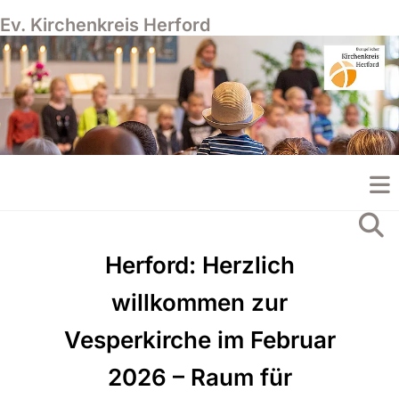
Ev. Kirchenkreis Herford
Herford: Herzlich
willkommen zur
Vesperkirche im Februar
2026 – Raum für