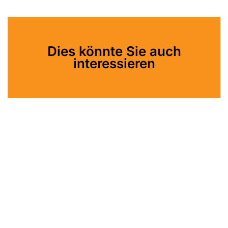
Dies könnte Sie auch
interessieren