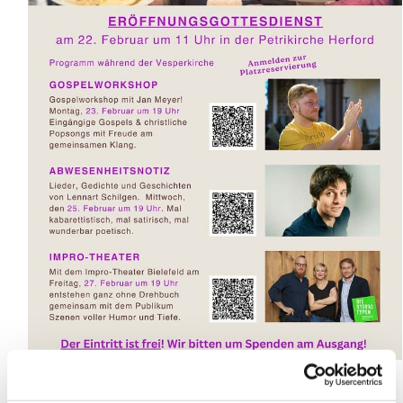
Wenn sich im Februar 2026 erneut die Türen der