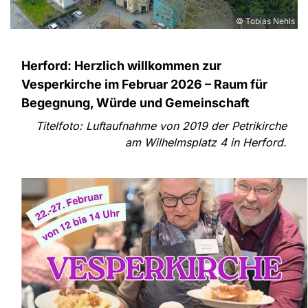
© Tobias Nehls
Herford: Herzlich willkommen zur
Vesperkirche im Februar 2026 – Raum für
Begegnung, Würde und Gemeinschaft
Titelfoto: Luftaufnahme von 2019 der Petrikirche
am Wilhelmsplatz 4 in Herford.