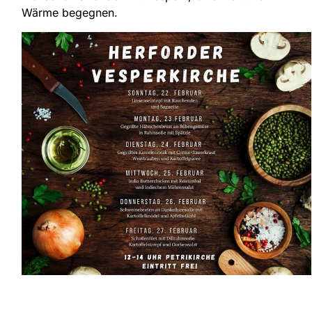
Wärme begegnen.