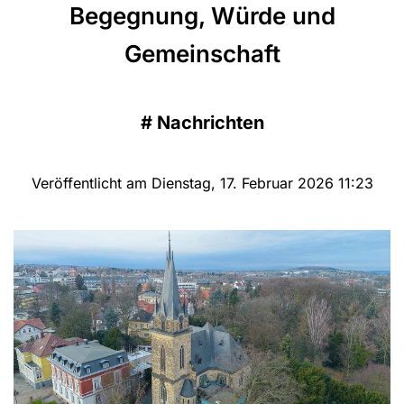
Begegnung, Würde und
Gemeinschaft
#
Nachrichten
Veröffentlicht am Dienstag, 17. Februar 2026 11:23