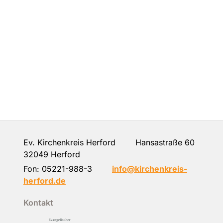
Ev. Kirchenkreis Herford Hansastraße 60
32049 Herford
Fon:
05221-988-3
info@kirchenkreis-
herford.de
Kontakt