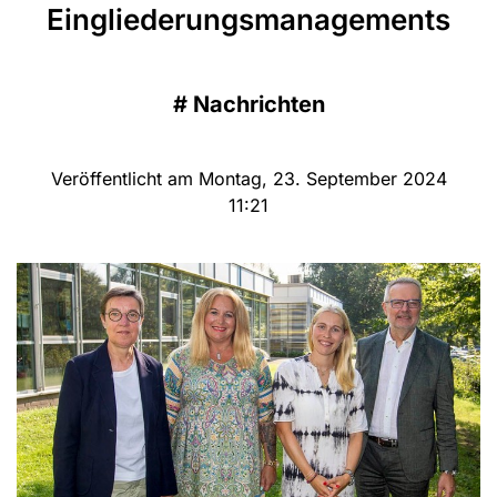
Eingliederungsmanagements
#
Nachrichten
Veröffentlicht am Montag, 23. September 2024
11:21