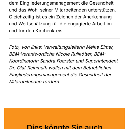
dem Eingliederungsmanagement die Gesundheit
und das Wohl seiner Mitarbeitenden unterstützen.
Gleichzeitig ist es ein Zeichen der Anerkennung
und Wertschätzung für die engagierte Arbeit im
und für den Kirchenkreis.
Foto, von links: Verwaltungsleiterin Meike Elmer,
BEM-Verantwortliche Nicole Rullkötter, BEM-
Koordinatorin Sandra Foerster und Superintendent
Dr. Olaf Reinmuth wollen mit dem Betrieblichen
Eingliederungsmanagement die Gesundheit der
Mitarbeitenden fördern.
Dies könnte Sie auch