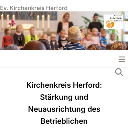
Ev. Kirchenkreis Herford
Kirchenkreis Herford:
Stärkung und
Neuausrichtung des
Betrieblichen