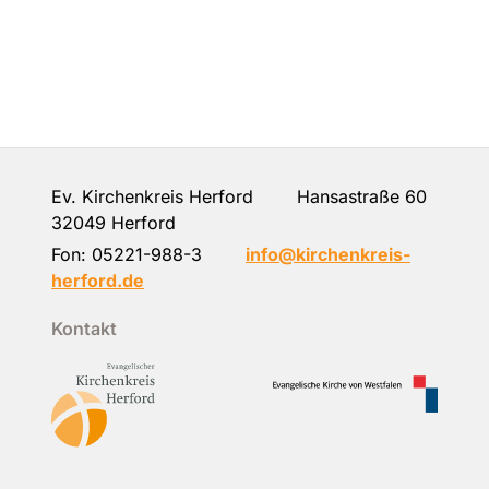
Ev. Kirchenkreis Herford Hansastraße 60
32049 Herford
Fon:
05221-988-3
info@kirchenkreis-
herford.de
Kontakt