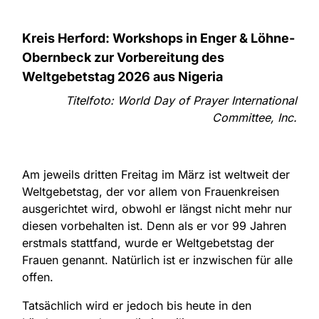
Kreis Herford: Workshops in Enger & Löhne-
Obernbeck zur Vorbereitung des
Weltgebetstag 2026 aus Nigeria
Titelfoto: World Day of Prayer International
Committee, Inc.
Am jeweils dritten Freitag im März ist weltweit der
Weltgebetstag, der vor allem von Frauenkreisen
ausgerichtet wird, obwohl er längst nicht mehr nur
diesen vorbehalten ist. Denn als er vor 99 Jahren
erstmals stattfand, wurde er Weltgebetstag der
Frauen genannt. Natürlich ist er inzwischen für alle
offen.
Tatsächlich wird er jedoch bis heute in den