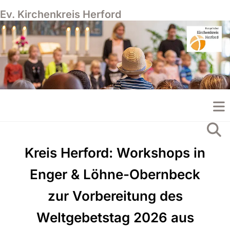
Ev. Kirchenkreis Herford
Kreis Herford: Workshops in
Enger & Löhne-Obernbeck
zur Vorbereitung des
Weltgebetstag 2026 aus