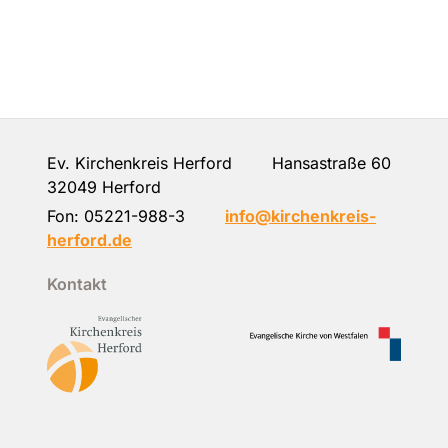
Ev. Kirchenkreis Herford Hansastraße 60
32049 Herford
Fon:
05221-988-3
info@kirchenkreis-
herford.de
Kontakt