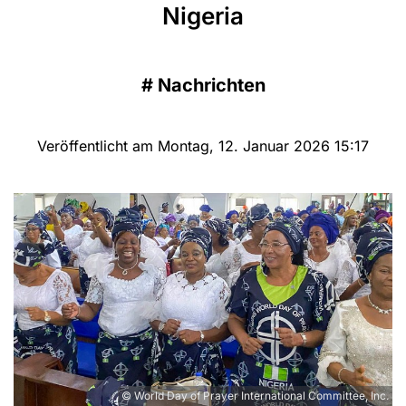
Nigeria
#
Nachrichten
Veröffentlicht am Montag, 12. Januar 2026 15:17
© World Day of Prayer International Committee, Inc.