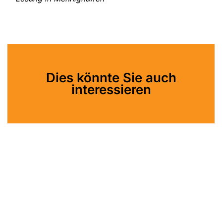
Dies könnte Sie auch
interessieren