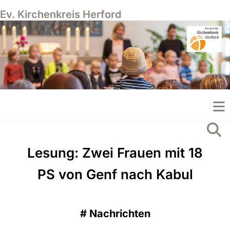
Ev. Kirchenkreis Herford
Lesung: Zwei Frauen mit 18
PS von Genf nach Kabul
#
Nachrichten