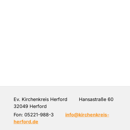
Ev. Kirchenkreis Herford Hansastraße 60
32049 Herford
Fon:
05221-988-3
info@kirchenkreis-
herford.de