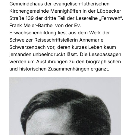
Gemeindehaus der evangelisch-lutherischen
Kirchengemeinde Mennighüffen in der Lübbecker
Straße 139 der dritte Teil der Lesereihe „Fernweh“.
Frank Meier-Barthel von der Ev.
Erwachsenenbildung liest aus dem Werk der
Schweizer Reiseschriftstellerin Annemarie
Schwarzenbach vor, deren kurzes Leben kaum
jemanden unbeeindruckt lässt. Die Lesepassagen
werden um Ausführungen zu den biographischen
und historischen Zusammenhängen ergänzt.