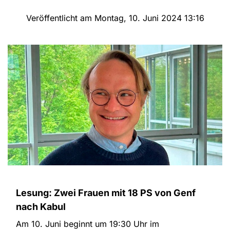
Veröffentlicht am Montag, 10. Juni 2024 13:16
Lesung: Zwei Frauen mit 18 PS von Genf
nach Kabul
Am 10. Juni beginnt um 19:30 Uhr im