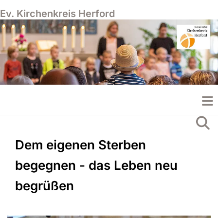
Ev. Kirchenkreis Herford
Dem eigenen Sterben
begegnen - das Leben neu
begrüßen