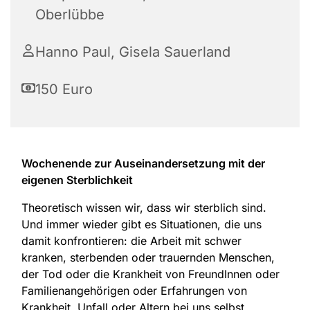
Oberlübbe
Hanno Paul, Gisela Sauerland
150 Euro
Wochenende zur Auseinandersetzung mit der
eigenen Sterblichkeit
Theoretisch wissen wir, dass wir sterblich sind.
Und immer wieder gibt es Situationen, die uns
damit konfrontieren: die Arbeit mit schwer
kranken, sterbenden oder trauernden Menschen,
der Tod oder die Krankheit von FreundInnen oder
Familienangehörigen oder Erfahrungen von
Krankheit, Unfall oder Altern bei uns selbst.