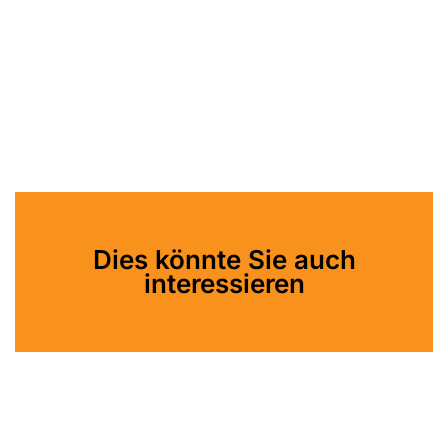
Dies könnte Sie auch
interessieren