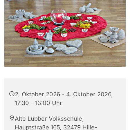
2. Oktober 2026 - 4. Oktober 2026,
17:30 - 13:00 Uhr
Alte Lübber Volksschule,
Hauptstraße 165, 32479 Hille-