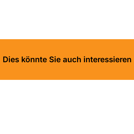
Dies könnte Sie auch interessieren