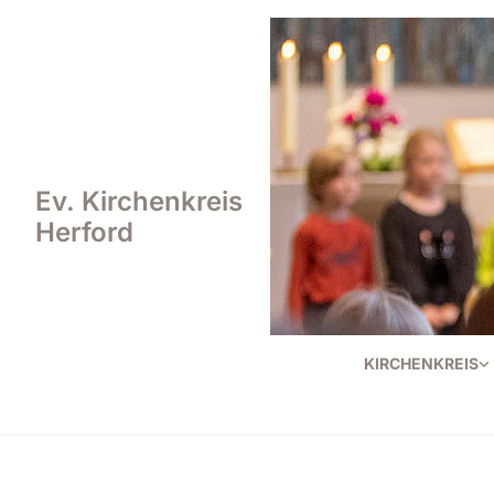
Ev. Kirchenkreis
Herford
KIRCHENKREIS