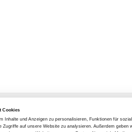
 Herford
t Cookies
de
 Inhalte und Anzeigen zu personalisieren, Funktionen für sozia
e Zugriffe auf unsere Website zu analysieren. Außerdem geben w