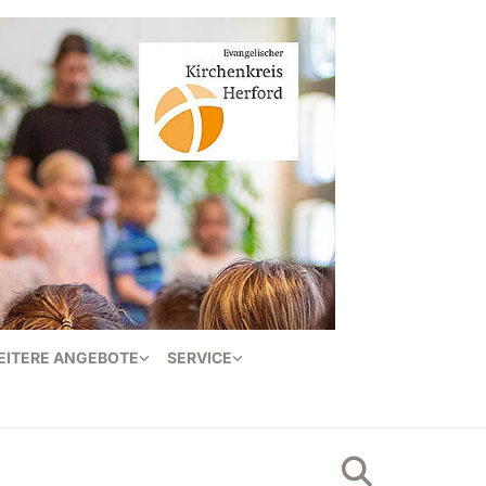
EITERE ANGEBOTE
SERVICE