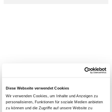
Diese Webseite verwendet Cookies
Wir verwenden Cookies, um Inhalte und Anzeigen zu
personalisieren, Funktionen für soziale Medien anbieten
zu können und die Zugriffe auf unsere Website zu