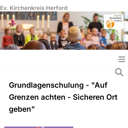
Ev. Kirchenkreis Herford
Grundlagenschulung - "Auf
Grenzen achten - Sicheren Ort
geben"