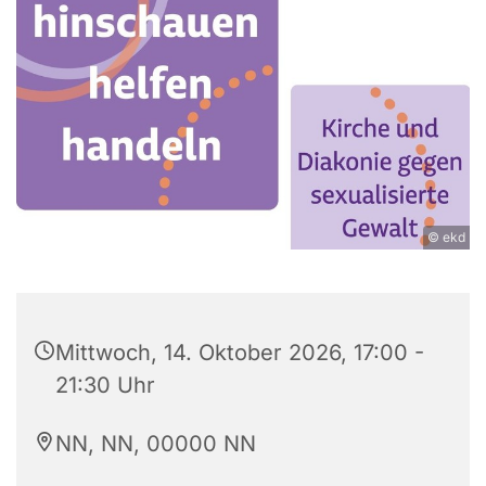
© ekd
Mittwoch, 14. Oktober 2026, 17:00 -
21:30 Uhr
NN, NN, 00000 NN