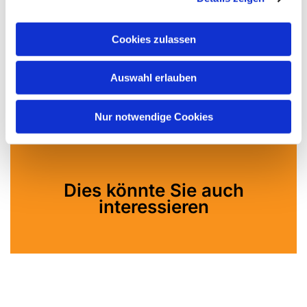
Cookies zulassen
Auswahl erlauben
Nur notwendige Cookies
Dies könnte Sie auch
interessieren