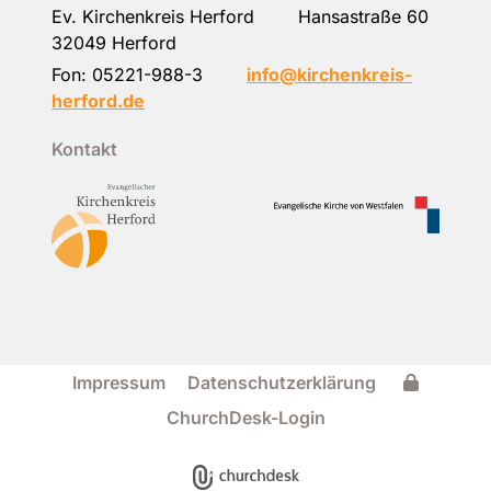
Ev. Kirchenkreis Herford Hansastraße 60
32049 Herford
Fon:
05221-988-3
info@kirchenkreis-
herford.de
Kontakt
Impressum
Datenschutzerklärung
ChurchDesk-Login