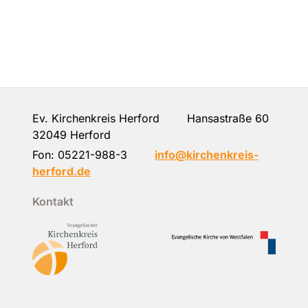
Ev. Kirchenkreis Herford Hansastraße 60
32049 Herford
Fon:
05221-988-3
info@kirchenkreis-
herford.de
Kontakt