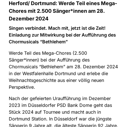
Herford/ Dortmund: Werde Teil eines Mega-
Chores mit 2.500 Sänger*innen am 28.
Dezember 2024
Singen verbindet. Mach mit, jetzt ist die Zeit!
Einladung zur Mitwirkung bei der Aufführung des
Chormusicals “Bethlehem”
Werde Teil des Mega-Chores (2.500
Sänger*innen) bei der Aufführung des
Chormusicals “Bethlehem” am 28. Dezember 2024
in der Westfalenhalle Dortmund und erlebe die
Weihnachtsgeschichte aus einer völlig neuen
Perspektive.
Nach der gefeierten Uraufführung im Dezember
2023 im Düsseldorfer PSD Bank Dome geht das
Stück 2024 auf Tournee und macht auch in
Dortmund Station. In Düsseldorf war die jüngste
Sängerin 9 Jahre alt, die älteste Sängerin 92 Jahre.