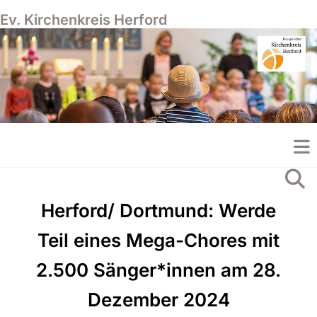
Ev. Kirchenkreis Herford
Herford/ Dortmund: Werde
Teil eines Mega-Chores mit
2.500 Sänger*innen am 28.
Dezember 2024