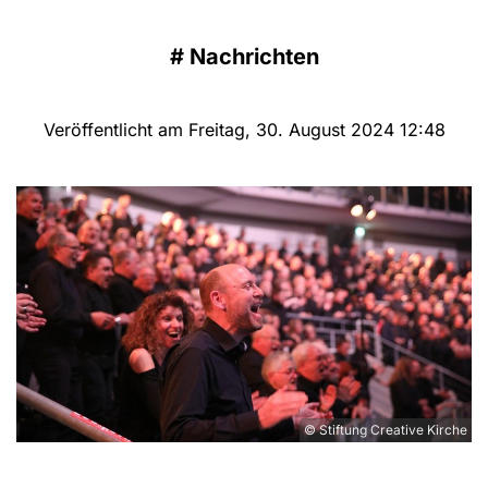
#
Nachrichten
Veröffentlicht am Freitag, 30. August 2024 12:48
© Stiftung Creative Kirche