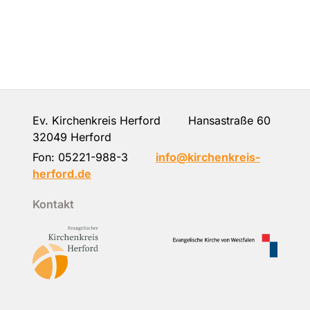
Ev. Kirchenkreis Herford Hansastraße 60
32049 Herford
Fon:
05221-988-3
info@kirchenkreis-
herford.de
Kontakt