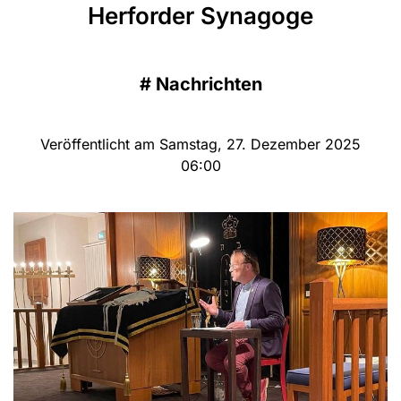
Herforder Synagoge
#
Nachrichten
Veröffentlicht am Samstag, 27. Dezember 2025
06:00