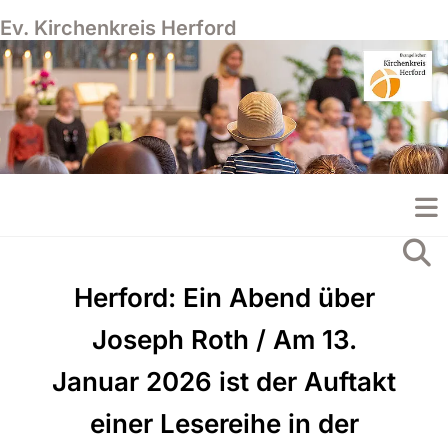
Ev. Kirchenkreis Herford
Herford: Ein Abend über
Joseph Roth / Am 13.
Januar 2026 ist der Auftakt
einer Lesereihe in der