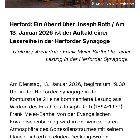
© Angelika Kuhlenkamp
Herford: Ein Abend über Joseph Roth / Am
13. Januar 2026 ist der Auftakt einer
Lesereihe in der Herforder Synagoge
Titelfoto/ Archivfoto: Frank Meier-Barthel bei einer
Lesung in der Herforder Synagoge.
Am Dienstag, 13. Januar 2026, beginnt um 19.30
Uhr in der Herforder Synagoge in der
Komturstraße 21 eine kommentierte Lesung aus
Werken des Erzählers Joseph Roth (1894-1939).
Frank Meier-Barthel von der Evangelischen
Erwachsenenbildung wird in der wunderbaren
Atmosphäre des Gottesdienstraumes mit seinem
blauen, lichterfunkelnden Deckengewölbe