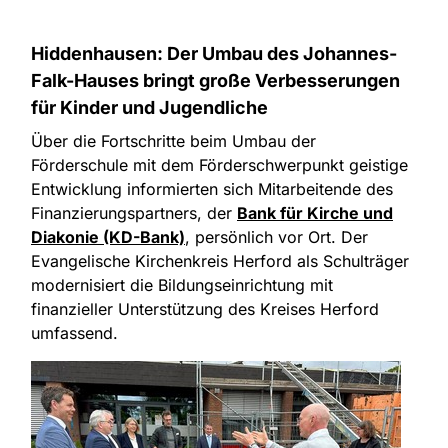
Hiddenhausen: Der Umbau des Johannes-
Falk-Hauses bringt große Verbesserungen
für Kinder und Jugendliche
Über die Fortschritte beim Umbau der
Förderschule mit dem Förderschwerpunkt geistige
Entwicklung informierten sich Mitarbeitende des
Finanzierungspartners, der
Bank für Kirche und
Diakonie (KD-Bank)
, persönlich vor Ort. Der
Evangelische Kirchenkreis Herford als Schulträger
modernisiert die Bildungseinrichtung mit
finanzieller Unterstützung des Kreises Herford
umfassend.