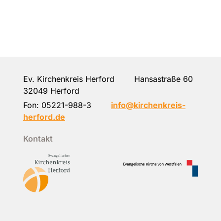
Ev. Kirchenkreis Herford Hansastraße 60
32049 Herford
Fon:
05221-988-3
info@kirchenkreis-
herford.de
Kontakt