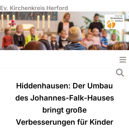
Ev. Kirchenkreis Herford
Hiddenhausen: Der Umbau
des Johannes-Falk-Hauses
bringt große
Verbesserungen für Kinder