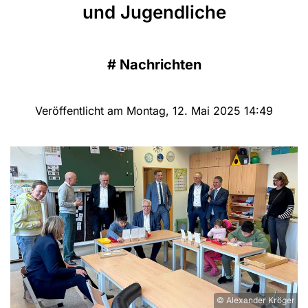
und Jugendliche
#
Nachrichten
Veröffentlicht am Montag, 12. Mai 2025 14:49
© Alexander Kröger