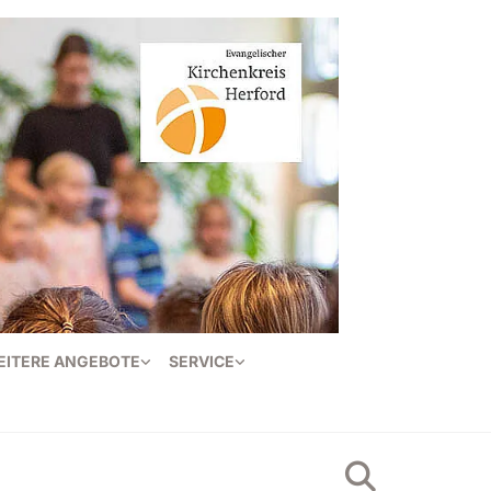
EITERE ANGEBOTE
SERVICE