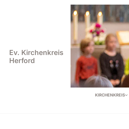
Ev. Kirchenkreis
Herford
KIRCHENKREIS