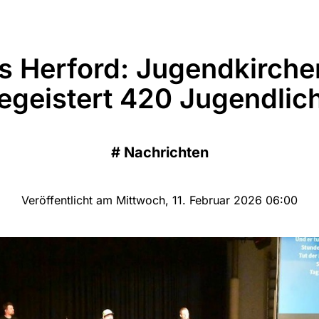
is Herford: Jugendkirche
egeistert 420 Jugendlic
#
Nachrichten
Veröffentlicht am Mittwoch, 11. Februar 2026 06:00