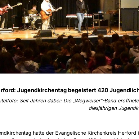
erford: Jugendkirchentag begeistert 420 Jugendlic
itelfoto: Seit Jahren dabei: Die „Wegweiser“-Band eröffnet
diesjährigen Jugendk
dkirchentag hatte der Evangelische Kirchenkreis Herford i