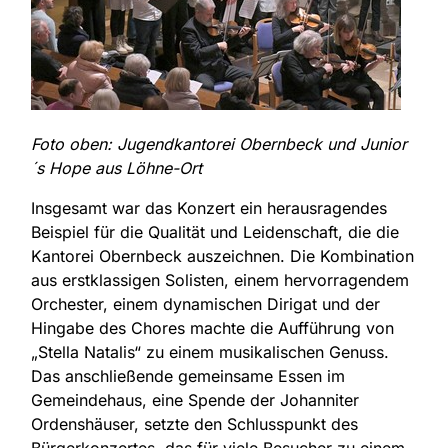
Foto oben: Jugendkantorei Obernbeck und Junior
´s Hope aus Löhne-Ort
Insgesamt war das Konzert ein herausragendes
Beispiel für die Qualität und Leidenschaft, die die
Kantorei Obernbeck auszeichnen. Die Kombination
aus erstklassigen Solisten, einem hervorragendem
Orchester, einem dynamischen Dirigat und der
Hingabe des Chores machte die Aufführung von
„Stella Natalis“ zu einem musikalischen Genuss.
Das anschließende gemeinsame Essen im
Gemeindehaus, eine Spende der Johanniter
Ordenshäuser, setzte den Schlusspunkt des