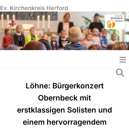
Ev. Kirchenkreis Herford
​Löhne: Bürgerkonzert
Obernbeck mit
erstklassigen Solisten und
einem hervorragendem