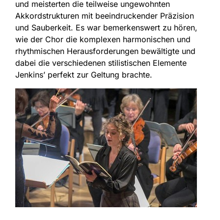
und meisterten die teilweise ungewohnten
Akkordstrukturen mit beeindruckender Präzision
und Sauberkeit. Es war bemerkenswert zu hören,
wie der Chor die komplexen harmonischen und
rhythmischen Herausforderungen bewältigte und
dabei die verschiedenen stilistischen Elemente
Jenkins’ perfekt zur Geltung brachte.