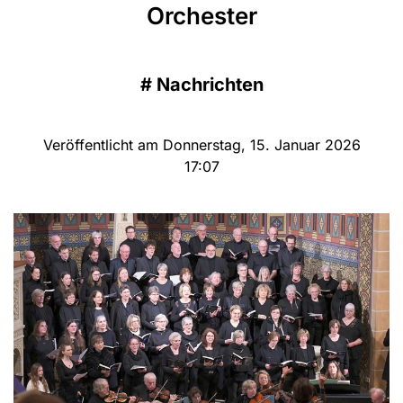
Orchester
#
Nachrichten
Veröffentlicht am Donnerstag, 15. Januar 2026
17:07