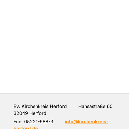
Ev. Kirchenkreis Herford Hansastraße 60
32049 Herford
Fon:
05221-988-3
info@kirchenkreis-
herford.de