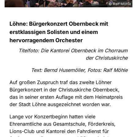
© Ralf Möhle
​Löhne: Bürgerkonzert Obernbeck mit
erstklassigen Solisten und einem
hervorragendem Orchester
Titelfoto: Die Kantorei Obernbeck im Chorraum
der Christuskirche
Text: Bernd Husemöller, Fotos: Ralf Möhle
Auf großen Zuspruch traf das zweite Löhner
Bürgerkonzert in der Christuskirche Obernbeck,
das in seiner ersten Auflage mit dem Heimatpreis
der Stadt Löhne ausgezeichnet worden war.
Lange vor Konzertbeginn hatten viele
Ehrenamtliche aus Gesamtschule, Förderkreis,
Lions-Club und Kantorei den Fahrdienst für