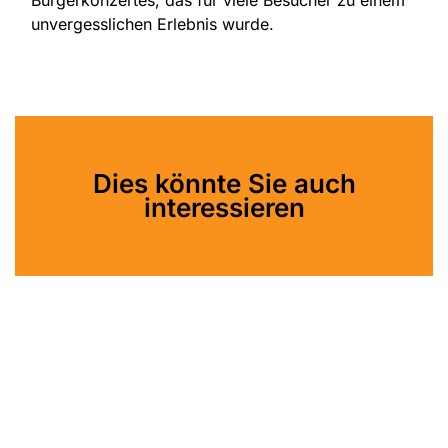
Bürgerkonzertes, das für viele Besucher zu einem
unvergesslichen Erlebnis wurde.
Dies könnte Sie auch
interessieren