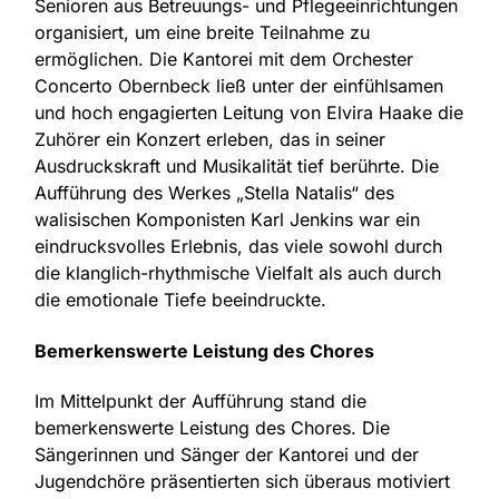
Senioren aus Betreuungs- und Pflegeeinrichtungen
organisiert, um eine breite Teilnahme zu
ermöglichen. Die Kantorei mit dem Orchester
Concerto Obernbeck ließ unter der einfühlsamen
und hoch engagierten Leitung von Elvira Haake die
Zuhörer ein Konzert erleben, das in seiner
Ausdruckskraft und Musikalität tief berührte. Die
Aufführung des Werkes „Stella Natalis“ des
walisischen Komponisten Karl Jenkins war ein
eindrucksvolles Erlebnis, das viele sowohl durch
die klanglich-rhythmische Vielfalt als auch durch
die emotionale Tiefe beeindruckte.
Bemerkenswerte Leistung des Chores
Im Mittelpunkt der Aufführung stand die
bemerkenswerte Leistung des Chores. Die
Sängerinnen und Sänger der Kantorei und der
Jugendchöre präsentierten sich überaus motiviert