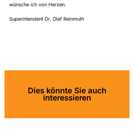
wünsche ich von Herzen.
Superintendent Dr. Olaf Reinmuth
Dies könnte Sie auch
interessieren