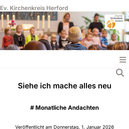
Ev. Kirchenkreis Herford
Siehe ich mache alles neu
#
Monatliche Andachten
Veröffentlicht am Donnerstag, 1. Januar 2026