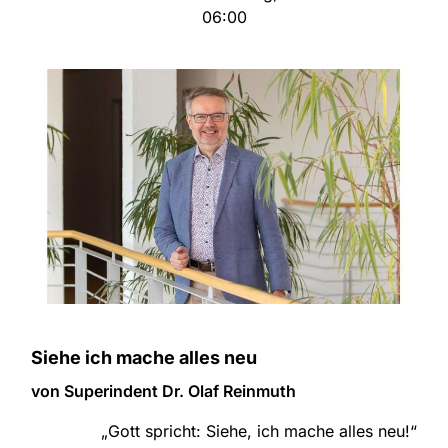
06:00
Siehe ich mache alles neu
von Superindent Dr. Olaf Reinmuth
„Gott spricht: Siehe, ich mache alles neu!“